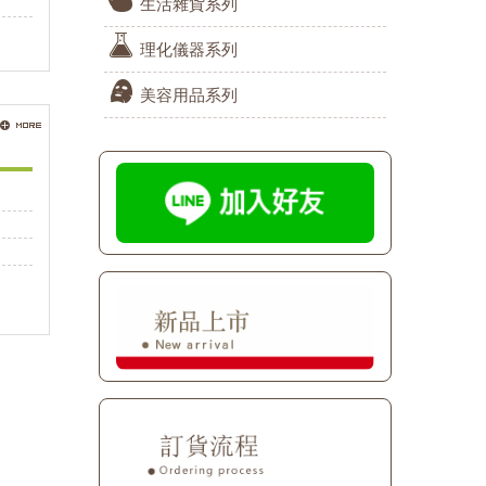
生活雜貨系列
理化儀器系列
美容用品系列