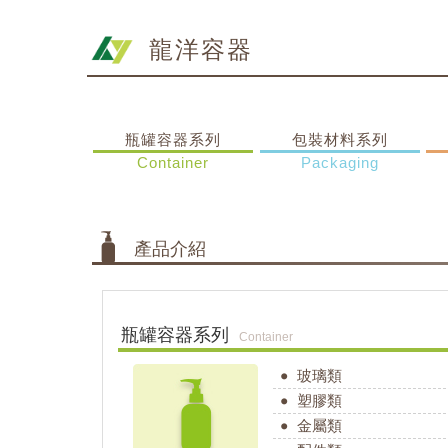
龍洋容器
瓶罐容器系列
包裝材料系列
Container
Packaging
產品介紹
瓶罐容器系列
Container
玻璃類
塑膠類
金屬類