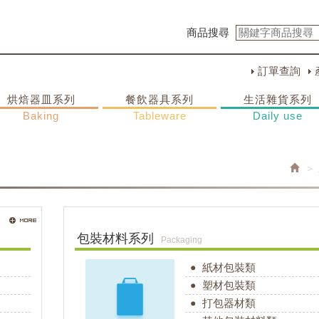
商品搜尋
訂單查詢
烘焙器皿系列
餐飲器具系列
生活雜貨系列
Baking
Tableware
Daily use
包裝材料系列
Packaging
紙材包裝類
塑材包裝類
打包器材類