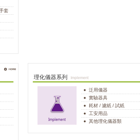
熱手套
理化儀器系列
Implement
泛用儀器
實驗器具
耗材 / 濾紙 / 試紙
工安用品
其他理化儀器類