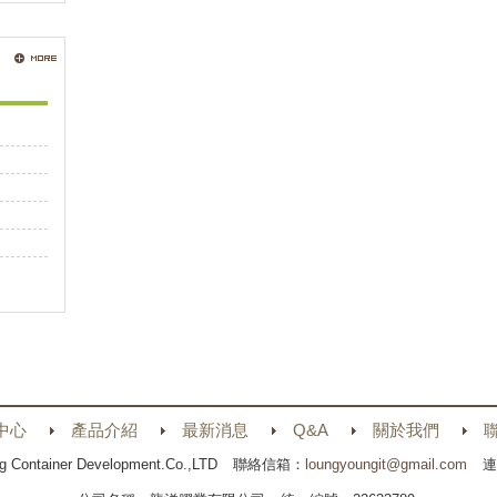
中心
產品介紹
最新消息
Q&A
關於我們
g Container Development.Co.,LTD
聯絡信箱：
loungyoungit@gmail.com
連