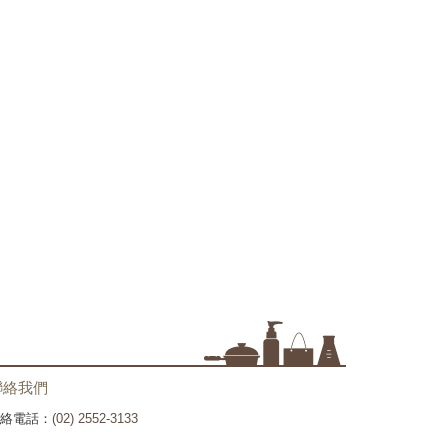
聯絡我們
絡電話：
(02) 2552-3133