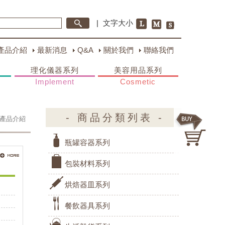
|
文字大小
產品介紹
最新消息
Q&A
關於我們
聯絡我們
理化儀器系列
美容用品系列
Implement
Cosmetic
- 商品分類列表 -
產品介紹
瓶罐容器系列
包裝材料系列
烘焙器皿系列
餐飲器具系列