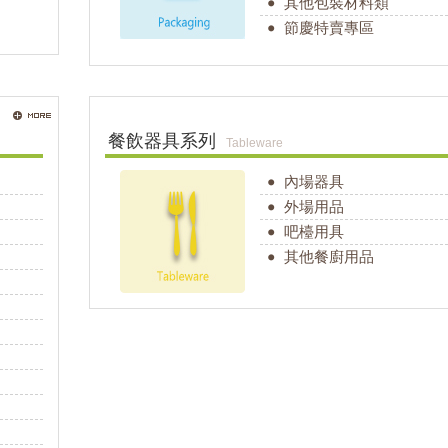
其他包裝材料類
節慶特賣專區
餐飲器具系列
Tableware
內場器具
外場用品
吧檯用具
其他餐廚用品