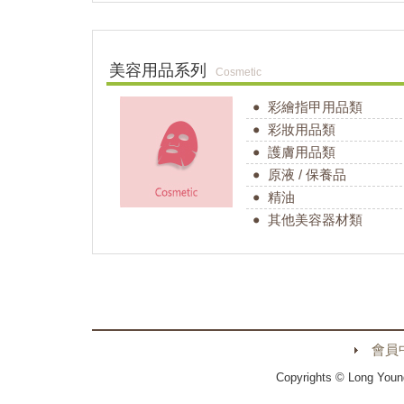
美容用品系列
Cosmetic
彩繪指甲用品類
彩妝用品類
護膚用品類
原液 / 保養品
精油
其他美容器材類
會員
Copyrights © Long Youn