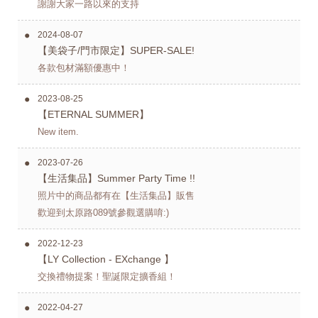
謝謝大家一路以來的支持
2024-08-07
【美袋子/門市限定】SUPER-SALE!
各款包材滿額優惠中！
2023-08-25
【ETERNAL SUMMER】
New item.
2023-07-26
【生活集品】Summer Party Time !!
照片中的商品都有在【生活集品】販售
歡迎到太原路089號參觀選購唷:)
2022-12-23
【LY Collection - EXchange 】
交換禮物提案！聖誕限定擴香組！
2022-04-27