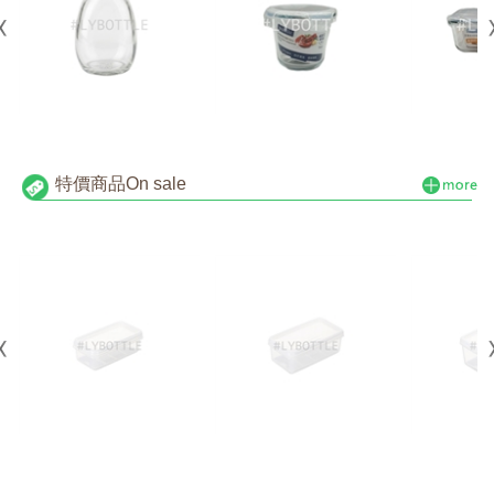
特價商品
On sale