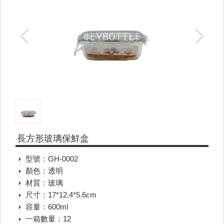
長方形玻璃保鮮盒
型號：GH-0002
顏色：透明
材質：玻璃
尺寸：17*12.4*5.6cm
容量：600ml
一箱數量：12