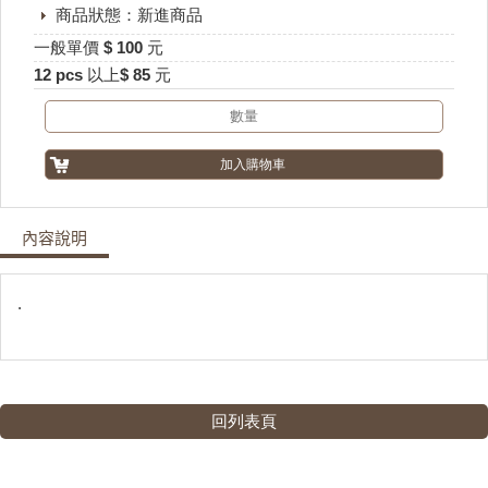
商品狀態：新進商品
一般單價 $ 100 元
12 pcs 以上$ 85 元
內容說明
.
回列表頁