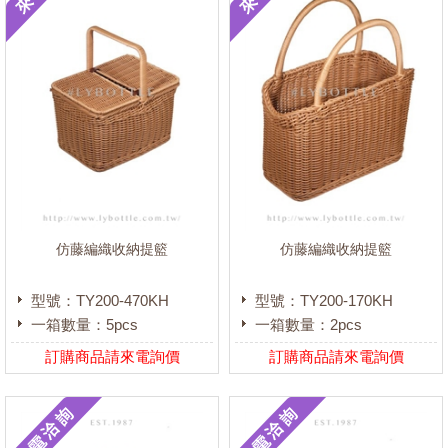
仿藤編織收納提籃
仿藤編織收納提籃
型號：TY200-470KH
型號：TY200-170KH
一箱數量：5pcs
一箱數量：2pcs
訂購商品請來電詢價
訂購商品請來電詢價