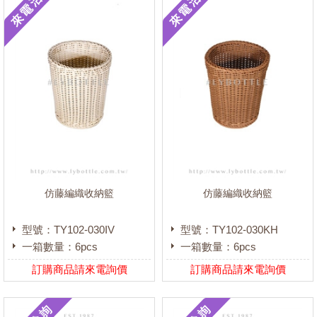
仿藤編織收納籃
仿藤編織收納籃
型號：TY102-030IV
型號：TY102-030KH
一箱數量：6pcs
一箱數量：6pcs
訂購商品請來電詢價
訂購商品請來電詢價