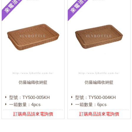
仿藤編織收納籃
仿藤編織收納籃
型號：TY500-005KH
型號：TY500-004KH
一箱數量：4pcs
一箱數量：6pcs
訂購商品請來電詢價
訂購商品請來電詢價