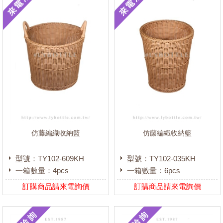
仿藤編織收納籃
仿藤編織收納籃
型號：TY102-609KH
型號：TY102-035KH
一箱數量：4pcs
一箱數量：6pcs
訂購商品請來電詢價
訂購商品請來電詢價