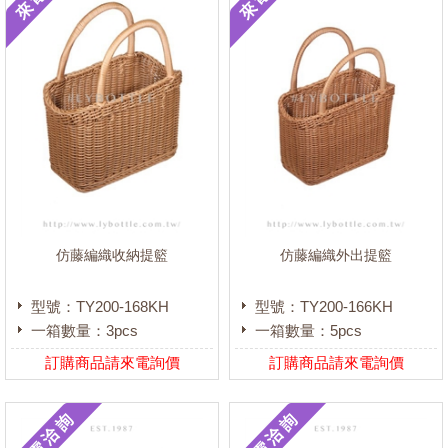
仿藤編織收納提籃
仿藤編織外出提籃
型號：TY200-168KH
型號：TY200-166KH
一箱數量：3pcs
一箱數量：5pcs
訂購商品請來電詢價
訂購商品請來電詢價