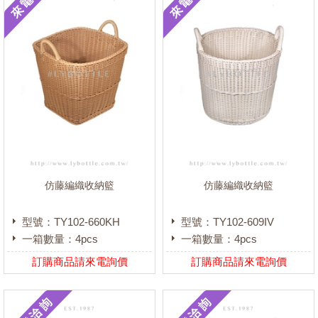
仿藤編織收納籃
仿藤編織收納籃
型號：TY102-660KH
型號：TY102-609IV
一箱數量：4pcs
一箱數量：4pcs
訂購商品請來電詢價
訂購商品請來電詢價