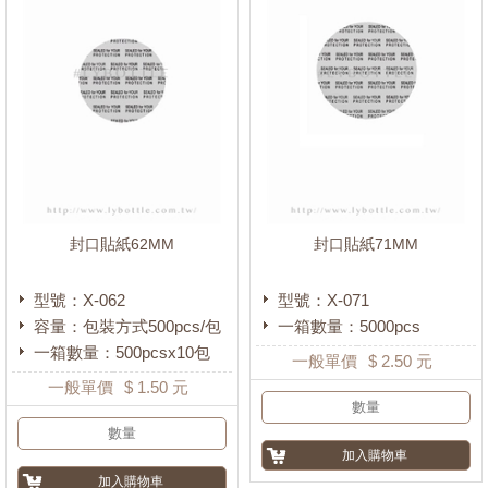
封口貼紙62MM
封口貼紙71MM
型號：X-062
型號：X-071
容量：包裝方式500pcs/包
一箱數量：5000pcs
一箱數量：500pcsx10包
一般單價
$
2.50
元
一般單價
$
1.50
元