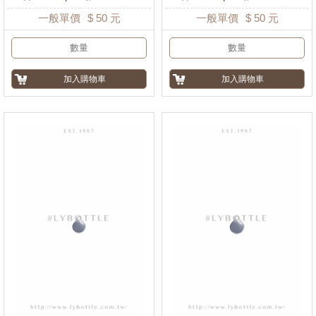
一般單價
$
50
元
一般單價
$
50
元