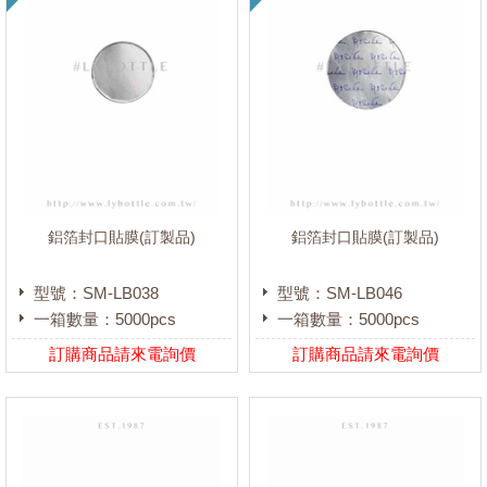
鋁箔封口貼膜(訂製品)
鋁箔封口貼膜(訂製品)
型號：SM-LB038
型號：SM-LB046
一箱數量：5000pcs
一箱數量：5000pcs
訂購商品請來電詢價
訂購商品請來電詢價