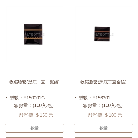
收縮瓶套(黑底一直一鋸齒)
收縮瓶套(黑底二直金線)
型號：E150001G
型號：E156301
一箱數量：(100入/包)
一箱數量：(100入/包)
一般單價
$
150
元
一般單價
$
100
元