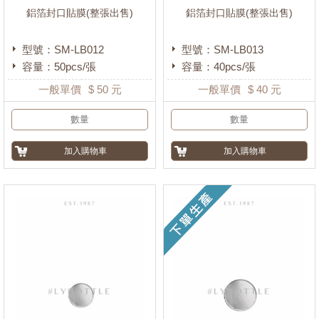
鋁箔封口貼膜(整張出售)
鋁箔封口貼膜(整張出售)
型號：SM-LB012
型號：SM-LB013
容量：50pcs/張
容量：40pcs/張
一般單價
$
50
元
一般單價
$
40
元