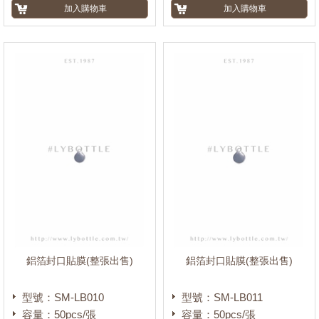
鋁箔封口貼膜(整張出售)
鋁箔封口貼膜(整張出售)
型號：SM-LB010
型號：SM-LB011
容量：50pcs/張
容量：50pcs/張