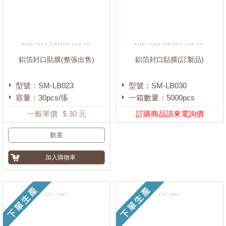
鋁箔封口貼膜(整張出售)
鋁箔封口貼膜(訂製品)
型號：SM-LB023
型號：SM-LB030
容量：30pcs/張
一箱數量：5000pcs
一般單價
$
30
元
訂購商品請來電詢價