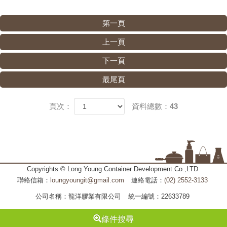
第一頁
上一頁
下一頁
最尾頁
頁次：
資料總數：43
Copyrights © Long Young Container Development.Co.,LTD
聯絡信箱：
loungyoungit@gmail.com
連絡電話：
(02) 2552-3133
公司名稱：龍洋膠業有限公司
統一編號：22633789
條件搜尋