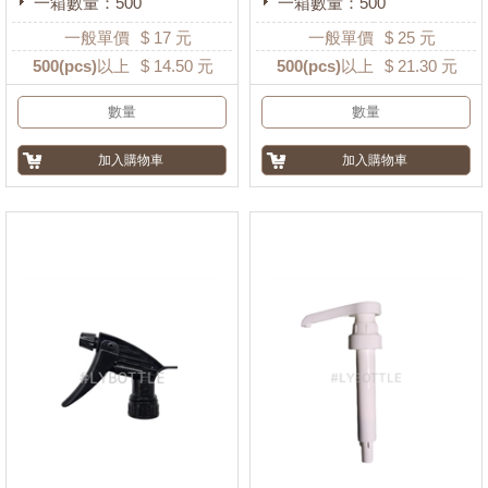
一箱數量：500
一箱數量：500
一般單價
$
17
元
一般單價
$
25
元
500
(pcs)以上
$
14.50
元
500
(pcs)以上
$
21.30
元