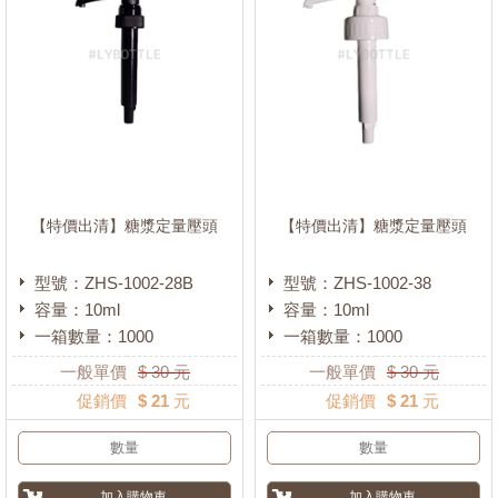
【特價出清】糖漿定量壓頭
【特價出清】糖漿定量壓頭
型號：ZHS-1002-28B
型號：ZHS-1002-38
容量：10ml
容量：10ml
一箱數量：1000
一箱數量：1000
一般單價
$
30
元
一般單價
$
30
元
促銷價
$ 21 元
促銷價
$ 21 元