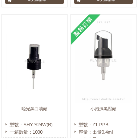
啞光黑白噴頭
小泡沫黑壓頭
型號：SHY-S24W(B)
型號：Z1-PPB
一箱數量：1000
容量：出量0.4ml