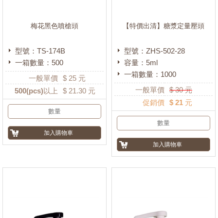
梅花黑色噴槍頭
【特價出清】糖漿定量壓頭
型號：TS-174B
型號：ZHS-502-28
一箱數量：500
容量：5ml
一箱數量：1000
一般單價
$
25
元
一般單價
$
30
元
500
(pcs)以上
$
21.30
元
促銷價
$ 21 元