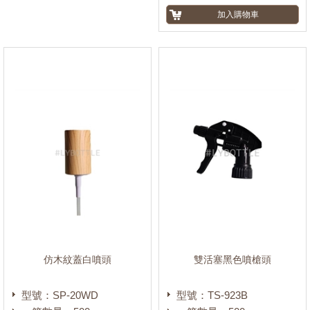
仿木紋蓋白噴頭
雙活塞黑色噴槍頭
型號：SP-20WD
型號：TS-923B