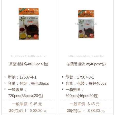
茶藥過濾袋4#(36pcs/包)
茶藥過濾袋3#(46pcs/包)
型號：17507-4-1
型號：17507-3-1
容量：包裝：每包36pcs
容量：包裝：每包46pcs
一箱數量：
一箱數量：
720pcs(36pcsx20包)
920pcs(46pcs20包)
一般單價
$
45
元
一般單價
$
45
元
20
(包)以上
$
38.30
元
20
(包)以上
$
38.30
元