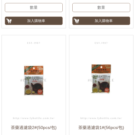
茶藥過濾袋2#(50pcs/包)
茶藥過濾袋1#(56pcs/包)