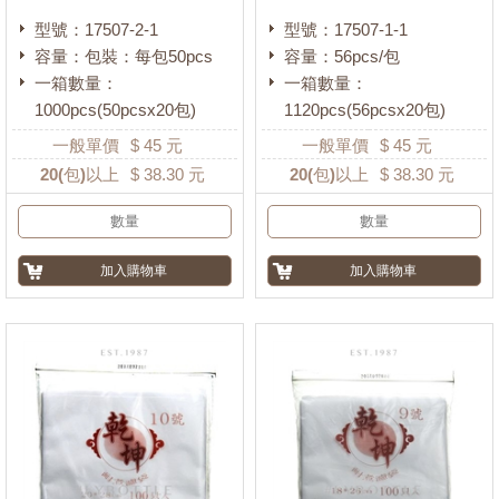
型號：17507-2-1
型號：17507-1-1
容量：包裝：每包50pcs
容量：56pcs/包
一箱數量：
一箱數量：
1000pcs(50pcsx20包)
1120pcs(56pcsx20包)
一般單價
$
45
元
一般單價
$
45
元
20
(包)以上
$
38.30
元
20
(包)以上
$
38.30
元