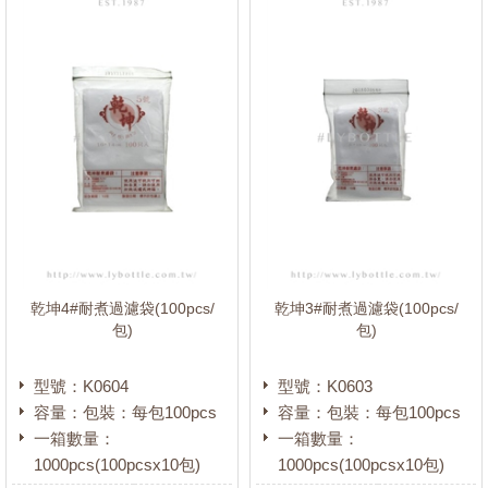
乾坤4#耐煮過濾袋(100pcs/
乾坤3#耐煮過濾袋(100pcs/
包)
包)
型號：K0604
型號：K0603
容量：包裝：每包100pcs
容量：包裝：每包100pcs
一箱數量：
一箱數量：
1000pcs(100pcsx10包)
1000pcs(100pcsx10包)