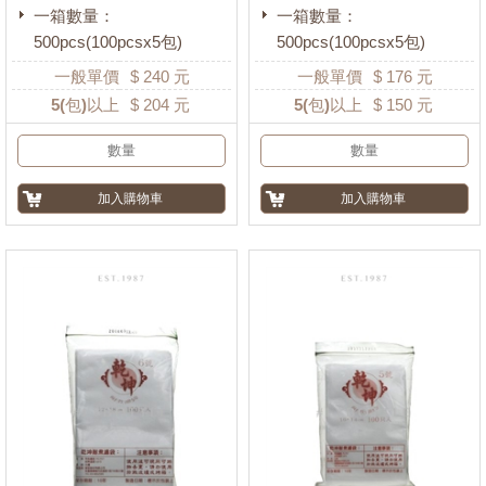
一箱數量：
一箱數量：
500pcs(100pcsx5包)
500pcs(100pcsx5包)
一般單價
$
240
元
一般單價
$
176
元
5
(包)以上
$
204
元
5
(包)以上
$
150
元