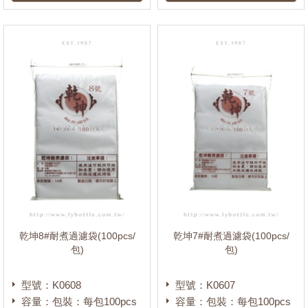
乾坤8#耐煮過濾袋(100pcs/
乾坤7#耐煮過濾袋(100pcs/
包)
包)
型號：K0608
型號：K0607
容量：包裝：每包100pcs
容量：包裝：每包100pcs