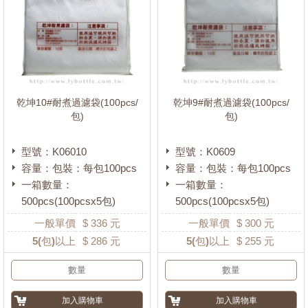
乾坤10#耐煮過濾袋(100pcs/
乾坤9#耐煮過濾袋(100pcs/
包)
包)
型號：K06010
型號：K0609
容量：包裝：每包100pcs
容量：包裝：每包100pcs
一箱數量：
一箱數量：
500pcs(100pcsx5包)
500pcs(100pcsx5包)
一般單價
$
336
元
一般單價
$
300
元
5
(包)以上
$
286
元
5
(包)以上
$
255
元