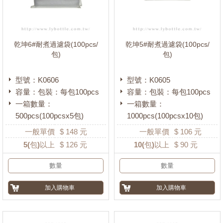
乾坤6#耐煮過濾袋(100pcs/
乾坤5#耐煮過濾袋(100pcs/
包)
包)
型號：K0606
型號：K0605
容量：包裝：每包100pcs
容量：包裝：每包100pcs
一箱數量：
一箱數量：
500pcs(100pcsx5包)
1000pcs(100pcsx10包)
一般單價
$
148
元
一般單價
$
106
元
5
(包)以上
$
126
元
10
(包)以上
$
90
元