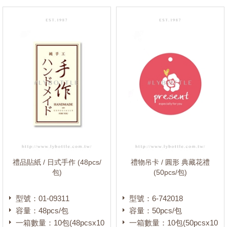
禮品貼紙 / 日式手作 (48pcs/
禮物吊卡 / 圓形 典藏花禮
包)
(50pcs/包)
型號：01-09311
型號：6-742018
容量：48pcs/包
容量：50pcs/包
一箱數量：10包(48pcsx10
一箱數量：10包(50pcsx10