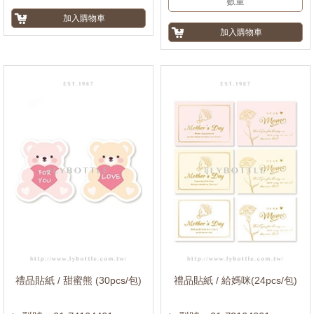
禮品貼紙 / 甜蜜熊 (30pcs/包)
禮品貼紙 / 給媽咪(24pcs/包)