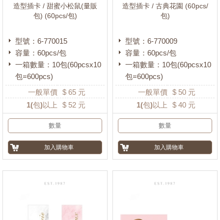
造型插卡 / 甜蜜小松鼠(量販
造型插卡 / 古典花園 (60pcs/
包) (60pcs/包)
包)
型號：6-770015
型號：6-770009
容量：60pcs/包
容量：60pcs/包
一箱數量：10包(60pcsx10
一箱數量：10包(60pcsx10
包=600pcs)
包=600pcs)
一般單價
$
65
元
一般單價
$
50
元
1
(包)以上
$
52
元
1
(包)以上
$
40
元