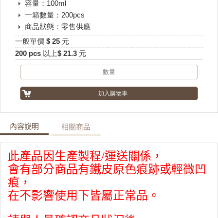
容量：100ml
一箱數量：200pcs
商品狀態：零售供應
一般單價 $ 25 元
200 pcs 以上$ 21.3 元
內容說明
相關商品
此產品因生產製程/運送關係，
會有部分商品有鐵皮原色痕跡或輕微凹
痕，
在不影響使用下皆屬正常品。